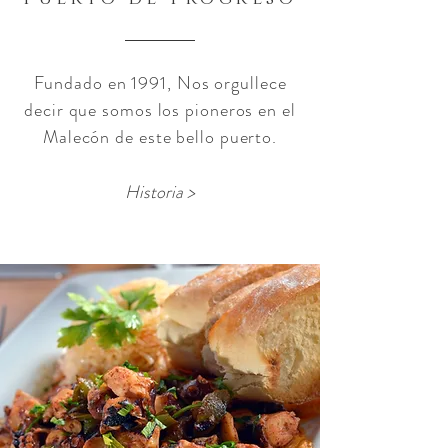
Fundado en 1991, Nos orgullece
decir que somos los pioneros en el
Malecón de este bello puerto.
Historia >