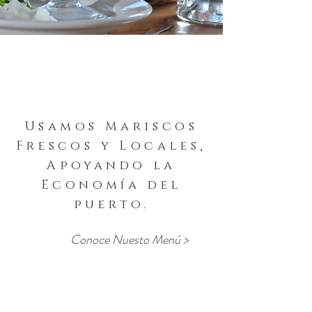
Usamos Mariscos
Frescos y Locales,
Apoyando la
Economía del
puerto.
Conoce Nuesto Menú >